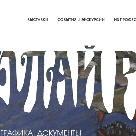
ВЫСТАВКИ
СОБЫТИЯ И ЭКСКУРСИИ
ИЗ ПРОФЕ