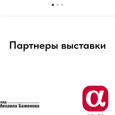
Партнеры выставки