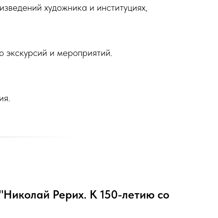
изведений художника и институциях,
 экскурсий и мероприятий.
ия.
"Николай Рерих. К 150-летию со