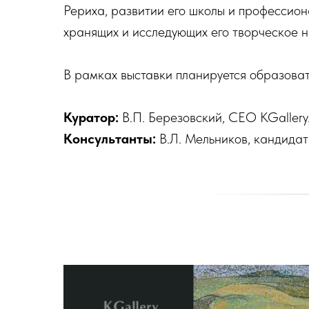
Рериха, развитии его школы и профессион
хранящих и исследующих его творческое н
В рамках выставки планируется образова
Куратор:
В.П. Березовский, CEO KGallery
Консультанты:
В.Л. Мельников, кандидат