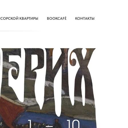
ССОРСКОЙ КВАРТИРЫ
BOOKCAFÈ
КОНТАКТЫ