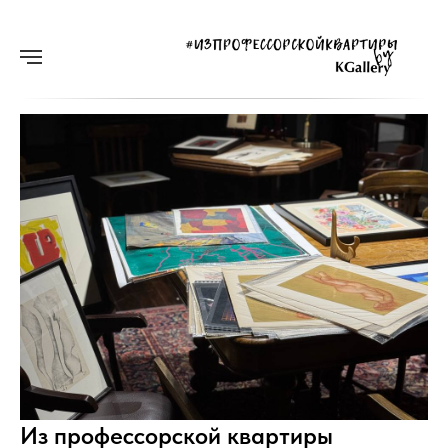
Из профессорской квартиры