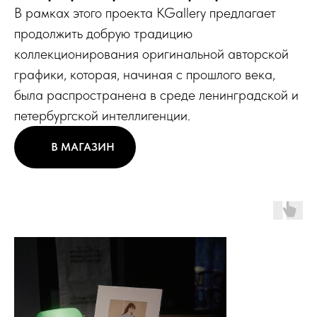
В рамках этого проекта KGallery предлагает
продолжить добрую традицию
коллекционирования оригинальной авторской
графики, которая,
начиная с прошлого века,
была распространена в среде ленинградской и
петербургской интеллигенции.
В МАГАЗИН