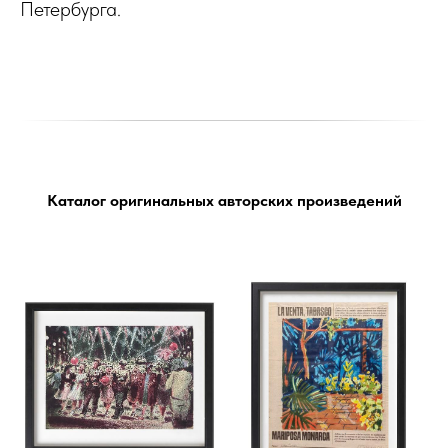
Петербурга.
Каталог оригинальных авторских произведений