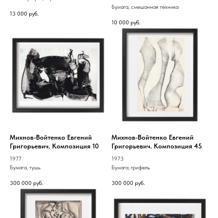
Бумага, смешанная техника
13 000
руб.
10 000
руб.
Михнов-Войтенко Евгений
Михнов-Войтенко Евгений
Григорьевич. Композиция 10
Григорьевич. Композиция 45
1977
1973
Бумага, тушь
Бумага, грифель
300 000
руб.
300 000
руб.