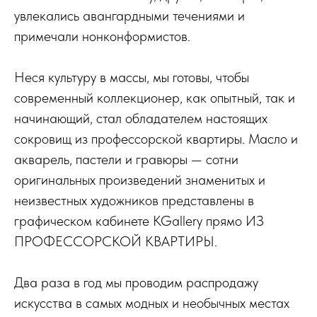
увлекались авангардными течениями и
примечали нонконформистов.
Неся культуру в массы, мы готовы, чтобы
современный коллекционер, как опытный, так и
начинающий, стал обладателем настоящих
сокровищ из профессорской квартиры. Масло и
акварель, пастели и гравюры — сотни
оригинальных произведений знаменитых и
неизвестных художников представлены в
графическом кабинете KGallery прямо ИЗ
ПРОФЕССОРСКОЙ КВАРТИРЫ.
Два раза в год мы проводим распродажу
искусства в самых модных и необычных местах