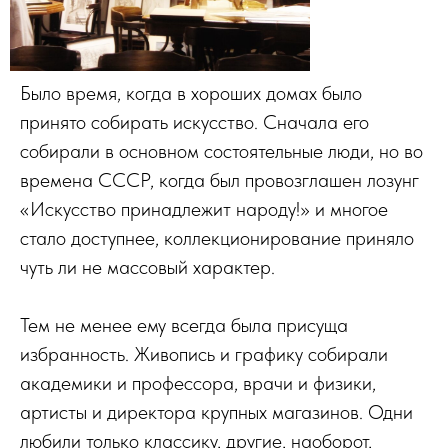
Было время, когда в хороших домах было
принято собирать искусство. Сначала его
собирали в основном состоятельные люди, но во
времена СССР, когда был провозглашен лозунг
«Искусство принадлежит народу!» и многое
стало доступнее, коллекционирование приняло
чуть ли не массовый характер.
Тем не менее ему всегда была присуща
избранность. Живопись и графику собирали
академики и профессора, врачи и физики,
артисты и директора крупных магазинов. Одни
любили только классику, другие, наоборот,