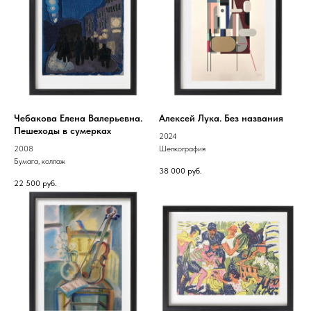
Чебакова Елена Валерьевна.
Алексей Лука. Без названия
Пешеходы в сумерках
2024
2008
Шелкография
Бумага, коллаж
38 000
руб.
22 500
руб.