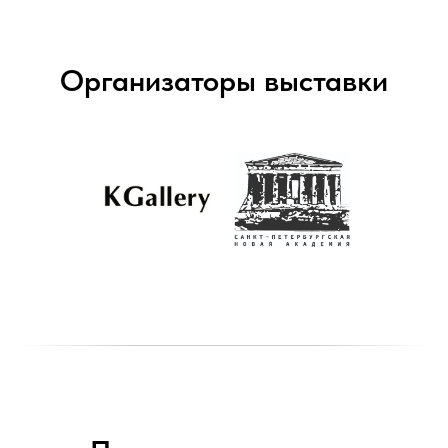
Организаторы выставки