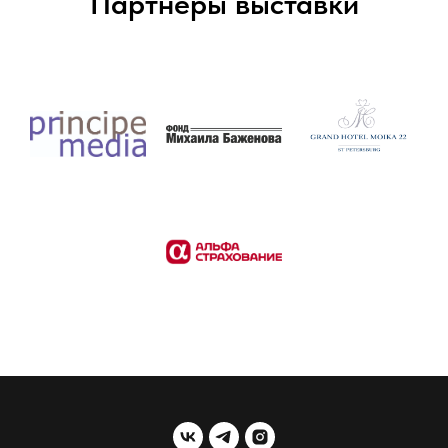
Партнеры выставки