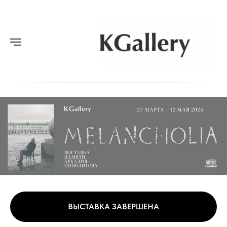
ВЫСТАВКА ЗАВЕРШЕНА