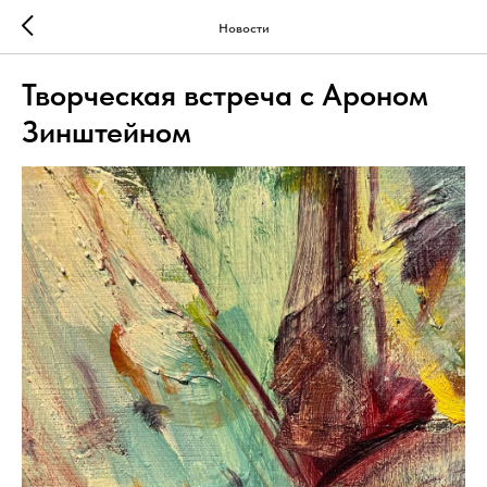
Новости
Творческая встреча с Ароном
Зинштейном