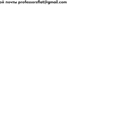
ой почты professorsflat@gmail.com