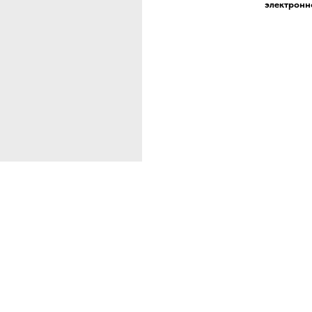
электронн