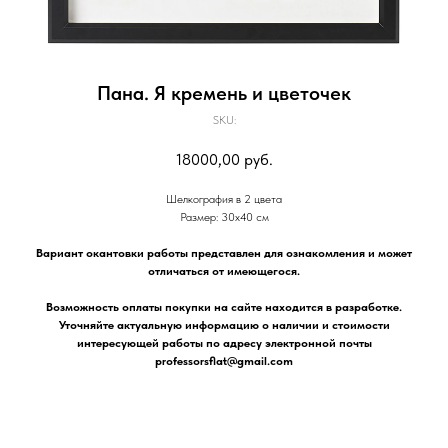
Пана. Я кремень и цветочек
SKU:
18000,00
руб.
Шелкография в 2 цвета
Размер: 30х40 см
Вариант окантовки работы представлен для ознакомления и может
отличаться от имеющегося.
Возможность оплаты покупки на сайте находится в разработке.
Уточняйте актуальную информацию о наличии и стоимости
интересующей работы по адресу электронной почты
professorsflat@gmail.com