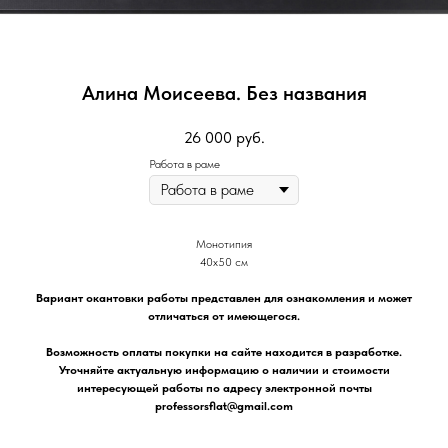
Алина Моисеева. Без названия
26 000
руб.
Работа в раме
Монотипия
40х50 см
Вариант окантовки работы представлен для ознакомления и может
отличаться от имеющегося.
Возможность оплаты покупки на сайте находится в разработке.
Уточняйте актуальную информацию о наличии и стоимости
интересующей работы по адресу электронной почты
professorsflat@gmail.com